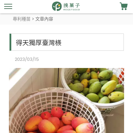
專利種苗
> 文章內容
得天獨厚臺灣檨
2023/03/15