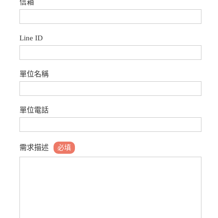
信箱
Line ID
單位名稱
單位電話
需求描述