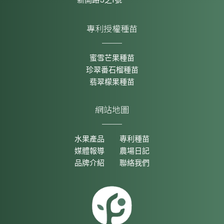
專利授權種苗
蜜雪芒果種苗
珍翠番石榴種苗
翡翠檬果種苗
網站地圖
水果產品
專利種苗
媒體報導
農場日記
品牌介紹
聯絡我們