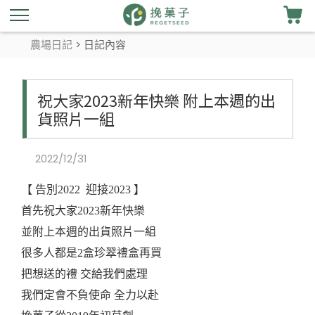
農場日記
> 日記內容
祝大家2023新年快樂 附上本週的出
貨照片一組
2022/12/31
【 告別2022 迎接2023 】
首先祝大家2023新年快樂
並附上本週的出貨照片一組
很多人都是2盒珍翠禮盒再買
把想送的禮 交給我們處理
我們定會不負使命 全力以赴