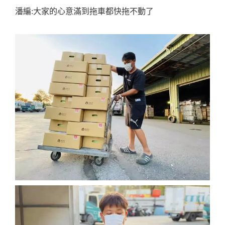
潘編:大家的心意滿到拖車都快拖不動了