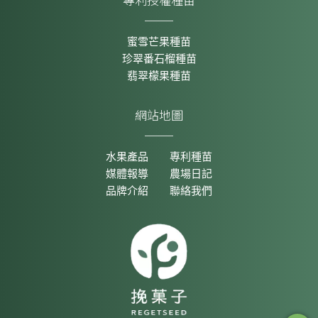
蜜雪芒果種苗
珍翠番石榴種苗
翡翠檬果種苗
網站地圖
水果產品
專利種苗
媒體報導
農場日記
品牌介紹
聯絡我們