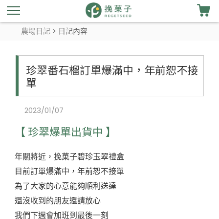
農場日記
> 日記內容
珍翠番石榴訂單爆滿中，年前恕不接
單
2023/01/07
【 珍翠爆單出貨中 】
年關將近，挽菓子碧珍玉翠禮盒
目前訂單爆滿中，年前恕不接單
為了大家的心意能夠順利送達
還沒收到的朋友還請放心
我們下週會加班到最後一刻