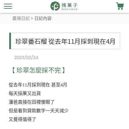
農場日記
> 日記內容
珍翠番石榴 從去年11月採到現在4月
2023/02/24
【 珍翠怎麼採不完 】
從去年11月採到現在 甚至4月
每天採果又出貨
潘爸直接在田裡傻眼了
但是看到貸款數字一天天減少
又覺得值得了